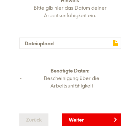
Hinweis
Bitte gib hier das Datum deiner
Arbeitsunfähigkeit ein.
Dateiupload
Benötigte Daten:
Bescheinigung über die
Arbeitsunfähigkeit
Zurück
Weiter