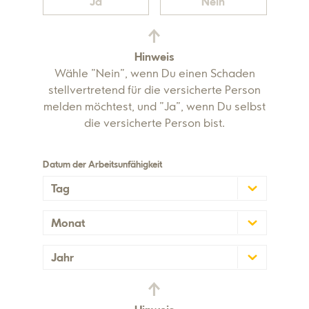
Ja
Nein
Hinweis
Wähle "Nein", wenn Du einen Schaden
stellvertretend für die versicherte Person
melden möchtest, und "Ja", wenn Du selbst
die versicherte Person bist.
Datum der Arbeitsunfähigkeit
Tag
Monat
Jahr