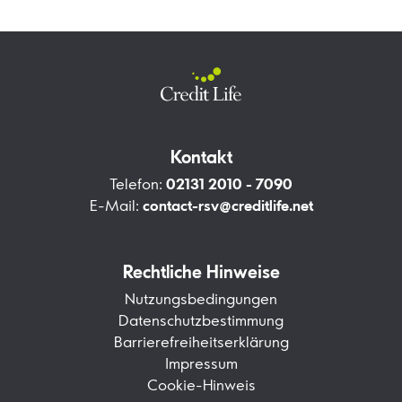
Kontakt
Telefon:
02131 2010 - 7090
E-Mail:
contact-rsv@creditlife.net
Rechtliche Hinweise
Nutzungsbedingungen
Datenschutzbestimmung
Barrierefreiheitserklärung
Impressum
Cookie-Hinweis