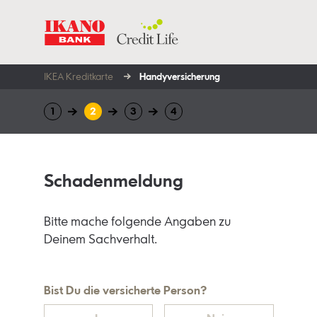
IKEA Kreditkarte
Handy­versicherung
Schadenmeldung
Bitte mache folgende Angaben zu
Deinem Sachverhalt.
Bist Du die versicherte Person?