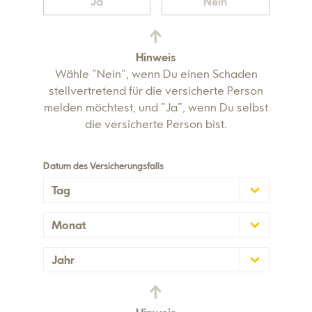
Ja
Nein
Hinweis
Wähle "Nein", wenn Du einen Schaden
stellvertretend für die versicherte Person
melden möchtest, und "Ja", wenn Du selbst
die versicherte Person bist.
Datum des Versicherungsfalls
Tag
Monat
Jahr