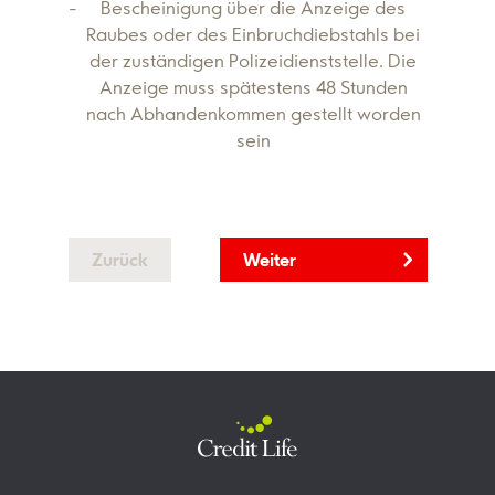
Bescheinigung über die Anzeige des
Raubes oder des Einbruchdiebstahls bei
der zuständigen Polizeidienststelle. Die
Anzeige muss spätestens 48 Stunden
nach Abhandenkommen gestellt worden
sein
Zurück
Weiter