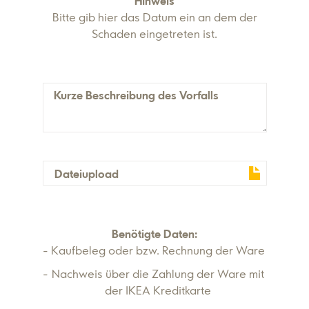
Hinweis
Bitte gib hier das Datum ein an dem der
Schaden eingetreten ist.
Kurze Beschreibung des Vorfalls
Dateiupload
Benötigte Daten:
Kaufbeleg oder bzw. Rechnung der Ware
Nachweis über die Zahlung der Ware mit
der IKEA Kreditkarte