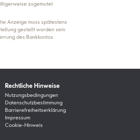
illigerweise zugemutet
 Die Anzeige muss spätestens
tellung gestellt worden sein
errung des Bankkontos
Rechtliche Hinweise
Nutzungsbedingungen
Datenschutzbestimmung
Barrierefreiheitserklärung
Impressum
Cookie-Hinweis