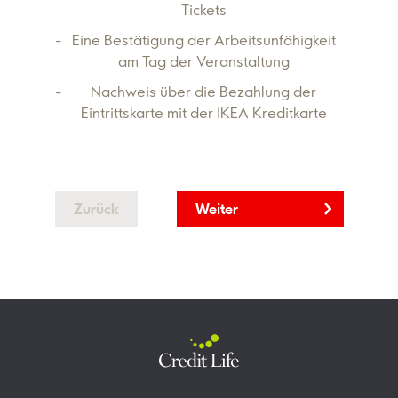
Tickets
Eine Bestätigung der Arbeitsunfähigkeit
am Tag der Veranstaltung
Nachweis über die Bezahlung der
Eintrittskarte mit der IKEA Kreditkarte
Zurück
Weiter