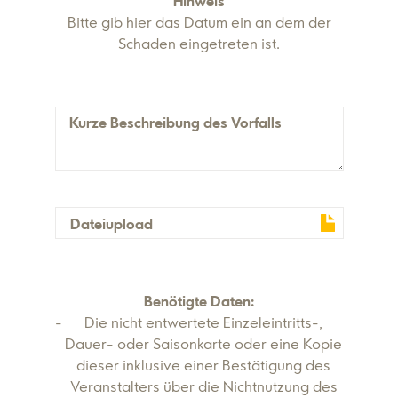
Hinweis
Bitte gib hier das Datum ein an dem der
Schaden eingetreten ist.
Kurze Beschreibung des Vorfalls
Dateiupload
Benötigte Daten:
Die nicht entwertete Einzeleintritts-,
Dauer- oder Saisonkarte oder eine Kopie
dieser inklusive einer Bestätigung des
Veranstalters über die Nichtnutzung des