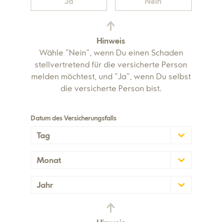
Ja
Nein
Hinweis
Wähle "Nein", wenn Du einen Schaden
stellvertretend für die versicherte Person
melden möchtest, und "Ja", wenn Du selbst
die versicherte Person bist.
Datum des Versicherungsfalls
Tag
Monat
Jahr