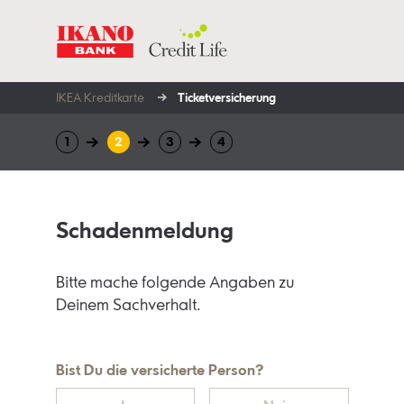
IKEA Kreditkarte
Ticket­versicherung
Schadenmeldung
Bitte mache folgende Angaben zu
Deinem Sachverhalt.
Bist Du die versicherte Person?